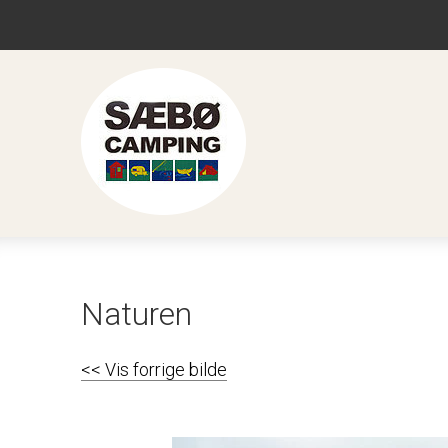
Naturen
<< Vis forrige bilde