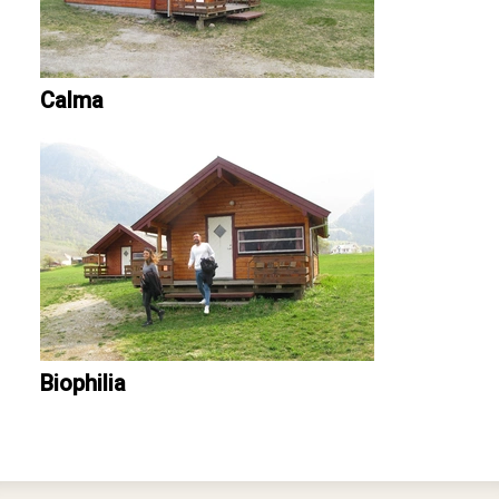
Calma
Biophilia