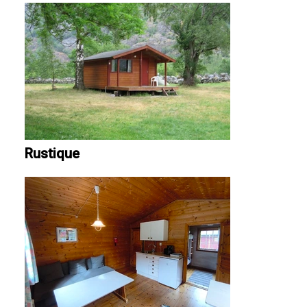
Rustique