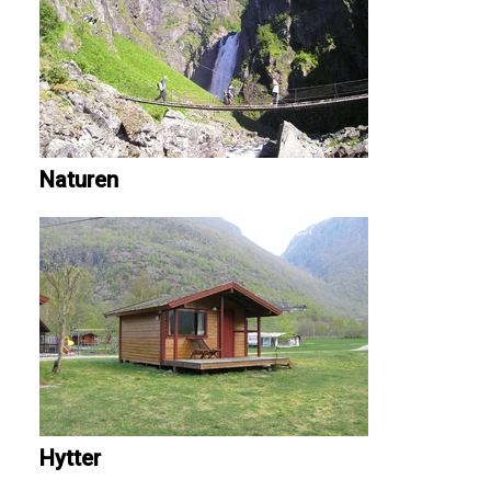
Naturen
Hytter