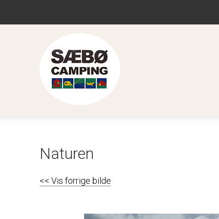
Naturen
<< Vis forrige bilde