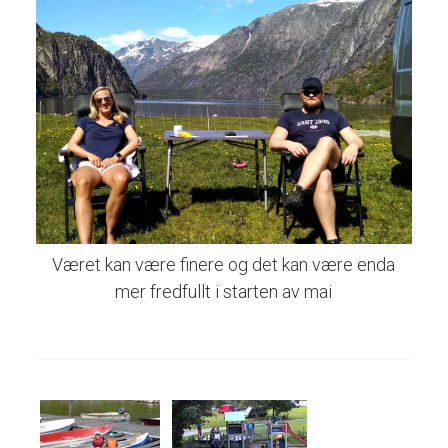
Været kan være finere og det kan være enda
mer fredfullt i starten av mai