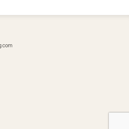
g.com