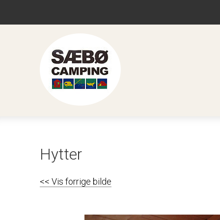
Hytter
<< Vis forrige bilde