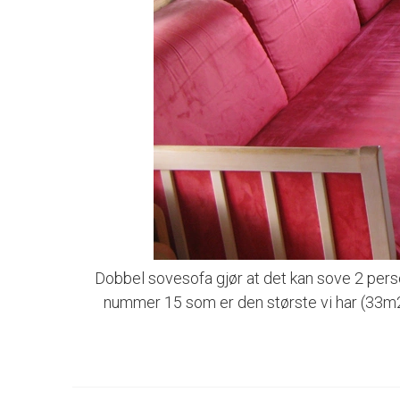
Dobbel sovesofa gjør at det kan sove 2 pers
nummer 15 som er den største vi har (33m2