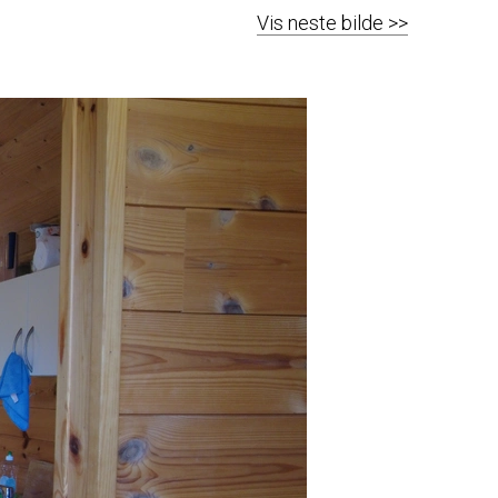
Vis neste bilde >>