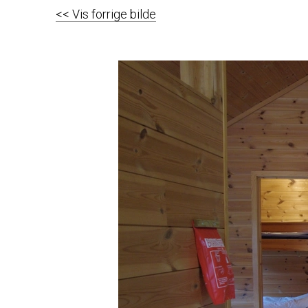
<< Vis forrige bilde