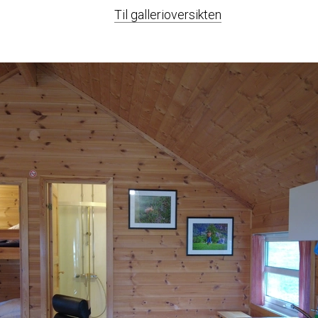
Til gallerioversikten